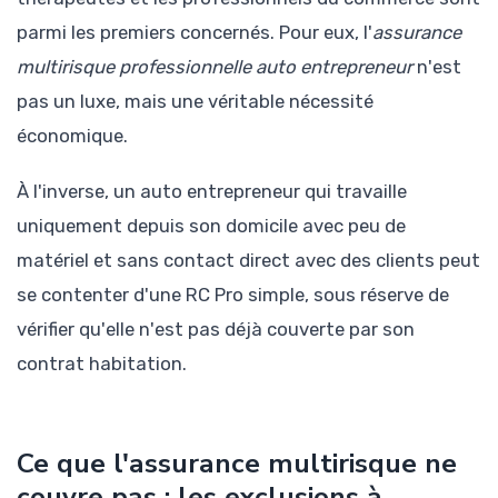
parmi les premiers concernés. Pour eux, l'
assurance
multirisque professionnelle auto entrepreneur
n'est
pas un luxe, mais une véritable nécessité
économique.
À l'inverse, un auto entrepreneur qui travaille
uniquement depuis son domicile avec peu de
matériel et sans contact direct avec des clients peut
se contenter d'une RC Pro simple, sous réserve de
vérifier qu'elle n'est pas déjà couverte par son
contrat habitation.
Ce que l'assurance multirisque ne
couvre pas : les exclusions à