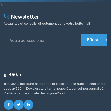
');">
Newsletter
Actualités et conseils, directement dans votre boîte mail.
S'inscrire
g-360.fr
Trouvez la meilleure assurance professionnelle auto entrepreneur
avec g-360.fr. Devis gratuit, tarifs négociés, conseil personnalisé.
Protégez votre activité dès aujourd'hui !