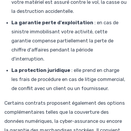
votre matériel est assuré contre le vol, la casse ou
la destruction accidentelle.
La garantie perte d'exploitation
: en cas de
sinistre immobilisant votre activité, cette
garantie compense partiellement la perte de
chiffre d'affaires pendant la période
d'interruption.
La protection juridique
: elle prend en charge
les frais de procédure en cas de litige commercial,
de conflit avec un client ou un fournisseur.
Certains contrats proposent également des options
complémentaires telles que la couverture des
données numériques, la cyber-assurance ou encore
la garantie des marchandises stockées. Il convient