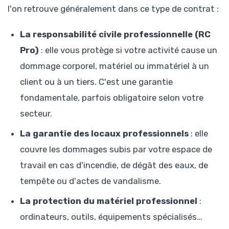
l'on retrouve généralement dans ce type de contrat :
La responsabilité civile professionnelle (RC
Pro)
: elle vous protège si votre activité cause un
dommage corporel, matériel ou immatériel à un
client ou à un tiers. C'est une garantie
fondamentale, parfois obligatoire selon votre
secteur.
La garantie des locaux professionnels
: elle
couvre les dommages subis par votre espace de
travail en cas d'incendie, de dégât des eaux, de
tempête ou d'actes de vandalisme.
La protection du matériel professionnel
:
ordinateurs, outils, équipements spécialisés…