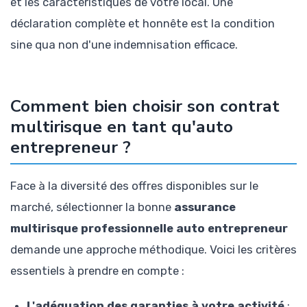
et les caractéristiques de votre local. Une
déclaration complète et honnête est la condition
sine qua non d'une indemnisation efficace.
Comment bien choisir son contrat
multirisque en tant qu'auto
entrepreneur ?
Face à la diversité des offres disponibles sur le
marché, sélectionner la bonne
assurance
multirisque professionnelle auto entrepreneur
demande une approche méthodique. Voici les critères
essentiels à prendre en compte :
L'adéquation des garanties à votre activité
: