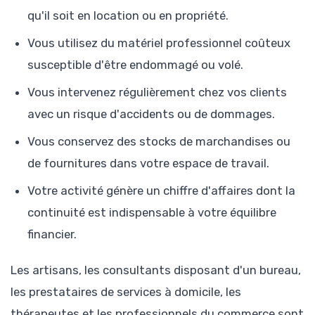
qu'il soit en location ou en propriété.
Vous utilisez du matériel professionnel coûteux
susceptible d'être endommagé ou volé.
Vous intervenez régulièrement chez vos clients
avec un risque d'accidents ou de dommages.
Vous conservez des stocks de marchandises ou
de fournitures dans votre espace de travail.
Votre activité génère un chiffre d'affaires dont la
continuité est indispensable à votre équilibre
financier.
Les artisans, les consultants disposant d'un bureau,
les prestataires de services à domicile, les
thérapeutes et les professionnels du commerce sont