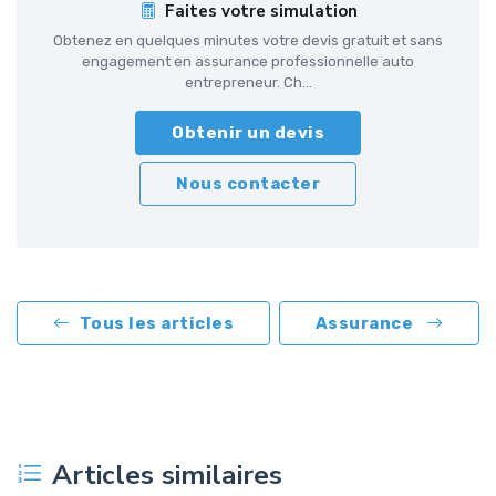
Faites votre simulation
Obtenez en quelques minutes votre devis gratuit et sans
engagement en assurance professionnelle auto
entrepreneur. Ch...
Obtenir un devis
Nous contacter
Tous les articles
Assurance
Articles similaires