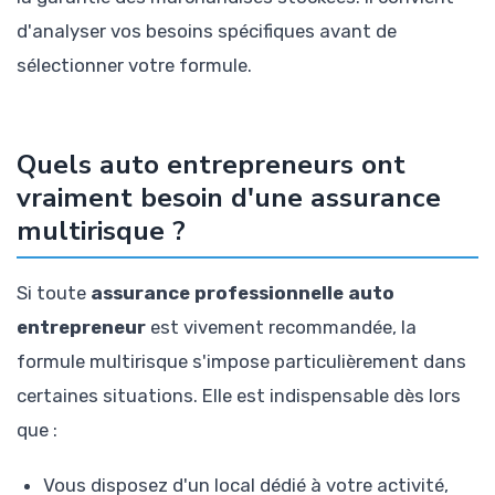
d'analyser vos besoins spécifiques avant de
sélectionner votre formule.
Quels auto entrepreneurs ont
vraiment besoin d'une assurance
multirisque ?
Si toute
assurance professionnelle auto
entrepreneur
est vivement recommandée, la
formule multirisque s'impose particulièrement dans
certaines situations. Elle est indispensable dès lors
que :
Vous disposez d'un local dédié à votre activité,