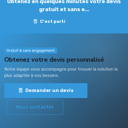
Obtenez en quelques minutes votre devis
gratuit et sans e...
C'est parti
Contact
Gratuit & sans engagement
Obtenez votre devis personnalisé
Notre équipe vous accompagne pour trouver la solution la
plus adaptée à vos besoins.
Demander un devis
Nous contacter