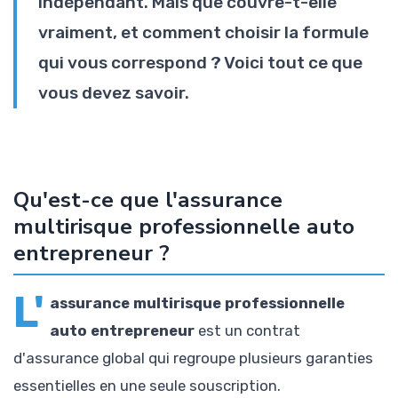
indépendant. Mais que couvre-t-elle
vraiment, et comment choisir la formule
qui vous correspond ? Voici tout ce que
vous devez savoir.
Qu'est-ce que l'assurance
multirisque professionnelle auto
entrepreneur ?
L'
assurance multirisque professionnelle
auto entrepreneur
est un contrat
d'assurance global qui regroupe plusieurs garanties
essentielles en une seule souscription.