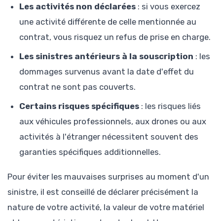
Les activités non déclarées
: si vous exercez
une activité différente de celle mentionnée au
contrat, vous risquez un refus de prise en charge.
Les sinistres antérieurs à la souscription
: les
dommages survenus avant la date d'effet du
contrat ne sont pas couverts.
Certains risques spécifiques
: les risques liés
aux véhicules professionnels, aux drones ou aux
activités à l'étranger nécessitent souvent des
garanties spécifiques additionnelles.
Pour éviter les mauvaises surprises au moment d'un
sinistre, il est conseillé de déclarer précisément la
nature de votre activité, la valeur de votre matériel