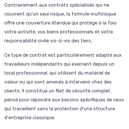
Contrairement aux contrats spécialisés qui ne
couvrent qu'un seul risque, la formule multirisque
offre une couverture étendue qui protège à la fois
votre activité, vos biens professionnels et votre
responsabilité civile vis-à-vis des tiers.
Ce type de contrat est particulièrement adapté aux
travailleurs indépendants qui exercent depuis un
local professionnel, qui utilisent du matériel de
valeur ou qui sont amenés à intervenir chez des
clients. Il constitue un filet de sécurité complet,
pensé pour répondre aux besoins spécifiques de ceux
qui travaillent sans la protection d'une structure
d'entreprise classique.