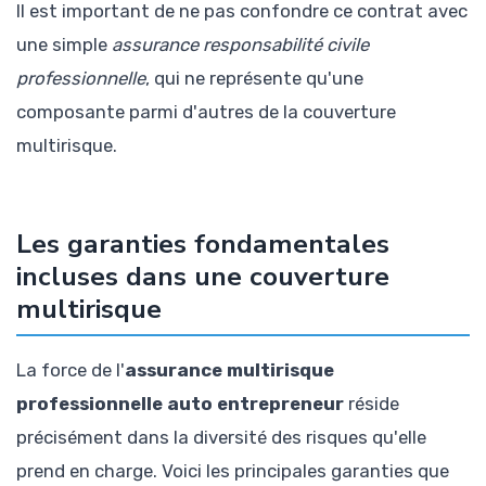
Il est important de ne pas confondre ce contrat avec
une simple
assurance responsabilité civile
professionnelle
, qui ne représente qu'une
composante parmi d'autres de la couverture
multirisque.
Les garanties fondamentales
incluses dans une couverture
multirisque
La force de l'
assurance multirisque
professionnelle auto entrepreneur
réside
précisément dans la diversité des risques qu'elle
prend en charge. Voici les principales garanties que