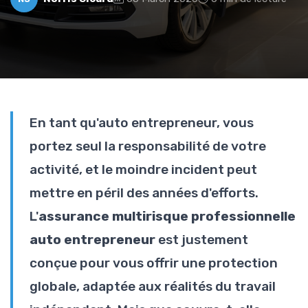
En tant qu'auto entrepreneur, vous
portez seul la responsabilité de votre
activité, et le moindre incident peut
mettre en péril des années d'efforts.
L'
assurance multirisque professionnelle
auto entrepreneur
est justement
conçue pour vous offrir une protection
globale, adaptée aux réalités du travail