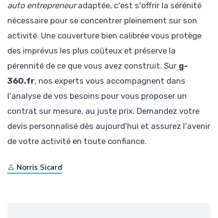
auto entrepreneur
adaptée, c'est s'offrir la sérénité
nécessaire pour se concentrer pleinement sur son
activité. Une couverture bien calibrée vous protège
des imprévus les plus coûteux et préserve la
pérennité de ce que vous avez construit. Sur
g-
360.fr
, nos experts vous accompagnent dans
l'analyse de vos besoins pour vous proposer un
contrat sur mesure, au juste prix. Demandez votre
devis personnalisé dès aujourd'hui et assurez l'avenir
de votre activité en toute confiance.
Norris Sicard