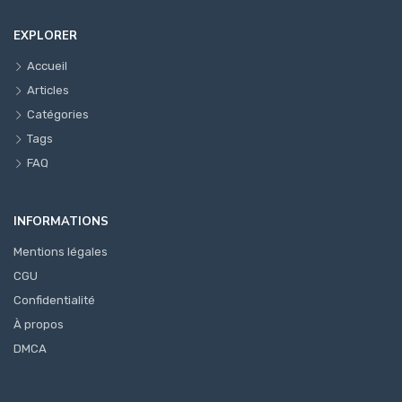
EXPLORER
Accueil
Articles
Catégories
Tags
FAQ
INFORMATIONS
Mentions légales
CGU
Confidentialité
À propos
DMCA