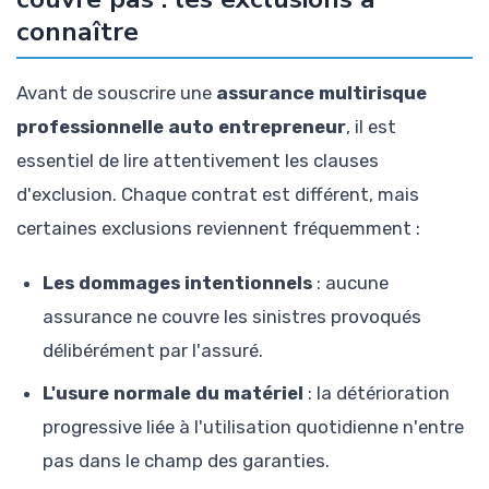
connaître
Avant de souscrire une
assurance multirisque
professionnelle auto entrepreneur
, il est
essentiel de lire attentivement les clauses
d'exclusion. Chaque contrat est différent, mais
certaines exclusions reviennent fréquemment :
Les dommages intentionnels
: aucune
assurance ne couvre les sinistres provoqués
délibérément par l'assuré.
L'usure normale du matériel
: la détérioration
progressive liée à l'utilisation quotidienne n'entre
pas dans le champ des garanties.