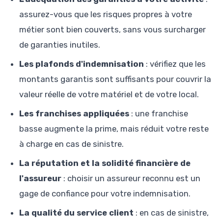
assurez-vous que les risques propres à votre
métier sont bien couverts, sans vous surcharger
de garanties inutiles.
Les plafonds d'indemnisation
: vérifiez que les
montants garantis sont suffisants pour couvrir la
valeur réelle de votre matériel et de votre local.
Les franchises appliquées
: une franchise
basse augmente la prime, mais réduit votre reste
à charge en cas de sinistre.
La réputation et la solidité financière de
l'assureur
: choisir un assureur reconnu est un
gage de confiance pour votre indemnisation.
La qualité du service client
: en cas de sinistre,