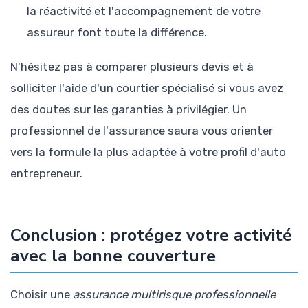
la réactivité et l'accompagnement de votre
assureur font toute la différence.
N'hésitez pas à comparer plusieurs devis et à
solliciter l'aide d'un courtier spécialisé si vous avez
des doutes sur les garanties à privilégier. Un
professionnel de l'assurance saura vous orienter
vers la formule la plus adaptée à votre profil d'auto
entrepreneur.
Conclusion : protégez votre activité
avec la bonne couverture
Choisir une
assurance multirisque professionnelle